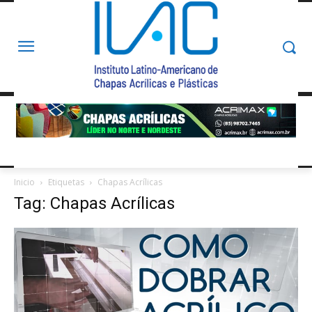
Inicio
Etiquetas
Chapas Acrílicas
Tag: Chapas Acrílicas