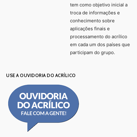
tem como objetivo inicial a
troca de informações e
conhecimento sobre
aplicações finais e
processamento do acrílico
em cada um dos países que
participam do grupo.
USE A OUVIDORIA DO ACRÍLICO