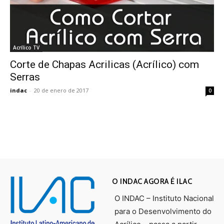
Acrílico TV
Corte de Chapas Acrilicas (Acrílico) com
Serras
indac
-
20 de enero de 2017
0
O INDAC AGORA É ILAC
O INDAC – Instituto Nacional
para o Desenvolvimento do