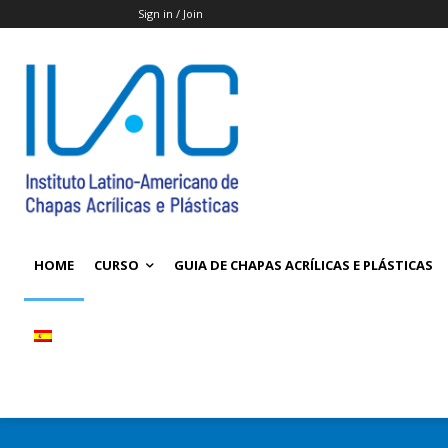
Sign in / Join
HOME
CURSO
GUIA DE CHAPAS ACRÍLICAS E PLÁSTICAS