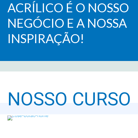
ACRÍLICO É O NOSSO
NEGÓCIO E A NOSSA
INSPIRAÇÃO!
NOSSO CURSO