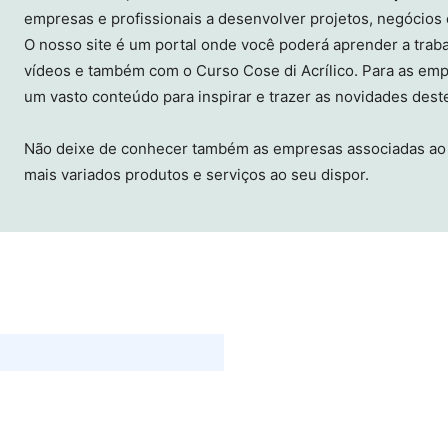
empresas e profissionais a desenvolver projetos, negócios e
O nosso site é um portal onde você poderá aprender a traba
vídeos e também com o Curso Cose di Acrílico. Para as empr
um vasto conteúdo para inspirar e trazer as novidades des
Não deixe de conhecer também as empresas associadas ao 
mais variados produtos e serviços ao seu dispor.