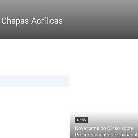
Chapas Acrílicas
NEWS
Nova turma do Curso sobre
Processamento de Chapas Ac