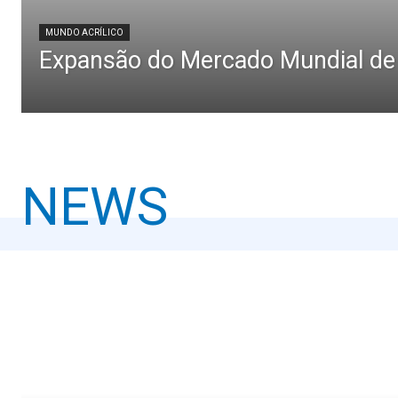
MUNDO ACRÍLICO
Expansão do Mercado Mundial de 
NEWS