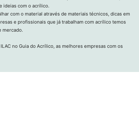
 ideias com o acrílico.
lhar com o material através de materiais técnicos, dicas em
esas e profissionais que já trabalham com acrílico temos
te mercado.
ILAC no Guia do Acrílico, as melhores empresas com os