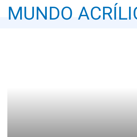
MUNDO ACRÍLI