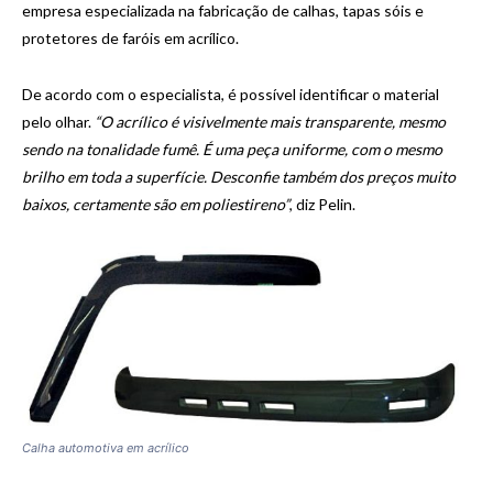
empresa especializada na fabricação de calhas, tapas sóis e
protetores de faróis em acrílico.
De acordo com o especialista, é possível identificar o material
pelo olhar.
“O acrílico é visivelmente mais transparente, mesmo
sendo na tonalidade fumê. É uma peça uniforme, com o mesmo
brilho em toda a superfície. Desconfie também dos preços muito
baixos, certamente são em poliestireno”
, diz Pelin.
Calha automotiva em acrílico