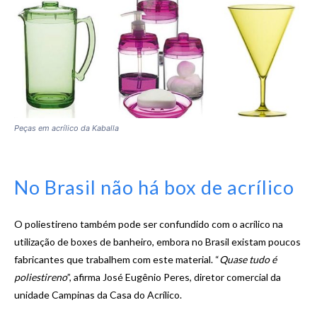
Peças em acrílico da Kaballa
No Brasil não há box de acrílico
O poliestireno também pode ser confundido com o acrílico na
utilização de boxes de banheiro, embora no Brasil existam poucos
fabricantes que trabalhem com este material. “
Quase tudo é
poliestireno
”, afirma José Eugênio Peres, diretor comercial da
unidade Campinas da Casa do Acrílico.