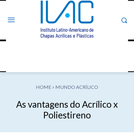
HOME
MUNDO ACRÍLICO
As vantagens do Acrílico x
Poliestireno