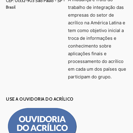
CEP: 01332-903 Sâo Paulo - SP -
Brasil
trabalho de integração das
empresas do setor de
acrílico na América Latina e
tem como objetivo inicial a
troca de informações e
conhecimento sobre
aplicações finais e
processamento do acrílico
em cada um dos países que
participam do grupo.
USE A OUVIDORIA DO ACRÍLICO