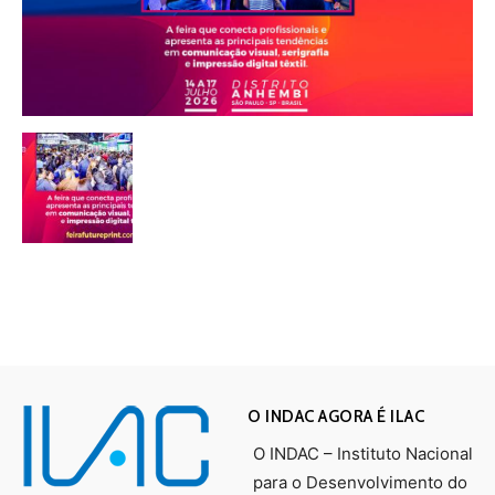
O INDAC AGORA É ILAC
O INDAC – Instituto Nacional
para o Desenvolvimento do