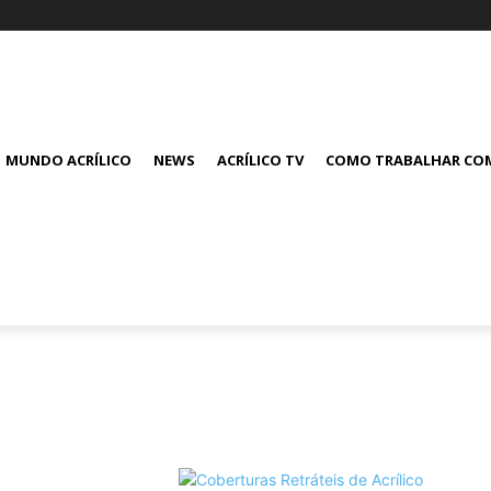
MUNDO ACRÍLICO
NEWS
ACRÍLICO TV
COMO TRABALHAR COM