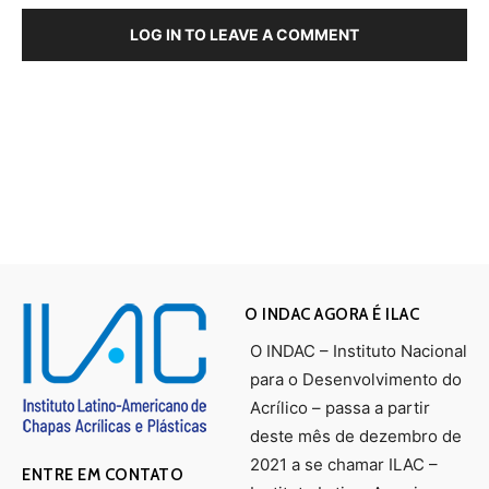
LOG IN TO LEAVE A COMMENT
O INDAC AGORA É ILAC
O INDAC – Instituto Nacional
para o Desenvolvimento do
Acrílico – passa a partir
deste mês de dezembro de
2021 a se chamar ILAC –
ENTRE EM CONTATO