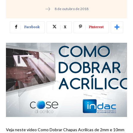
8 de outubro de 2018
Facebook
X
Pinterest
Veja neste vídeo Como Dobrar Chapas Acrílicas de 2mm e 10mm