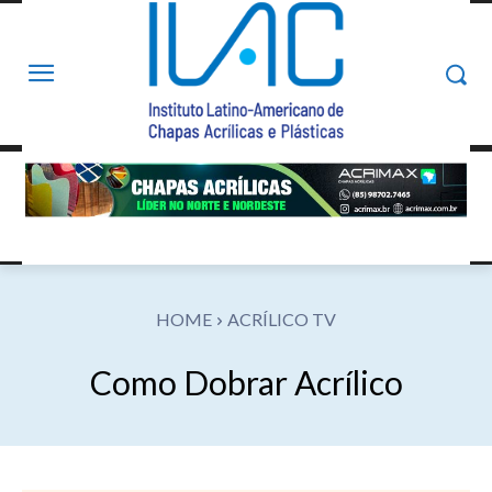
HOME
ACRÍLICO TV
Como Dobrar Acrílico