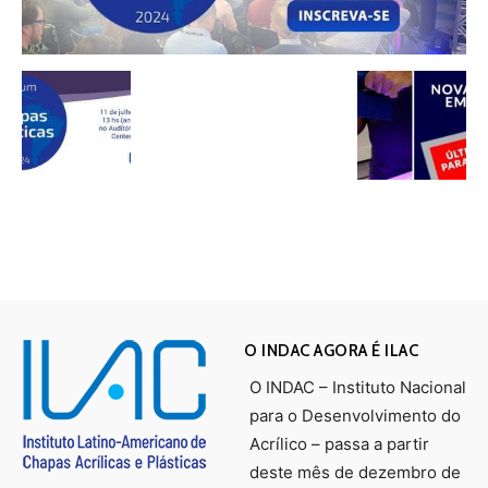
O INDAC AGORA É ILAC
O INDAC – Instituto Nacional
para o Desenvolvimento do
Acrílico – passa a partir
deste mês de dezembro de