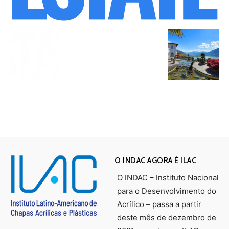
O INDAC AGORA É ILAC
O INDAC – Instituto Nacional
para o Desenvolvimento do
Acrílico – passa a partir
deste mês de dezembro de