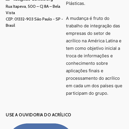
Plásticas.
Rua Itapeva, 500 – CJ 8A – Bela
Vista
A mudança é fruto do
CEP: 01332-903 Sâo Paulo - SP -
Brasil
trabalho de integração das
empresas do setor de
acrílico na América Latina e
tem como objetivo inicial a
troca de informações e
conhecimento sobre
aplicações finais e
processamento do acrílico
em cada um dos países que
participam do grupo.
USE A OUVIDORIA DO ACRÍLICO