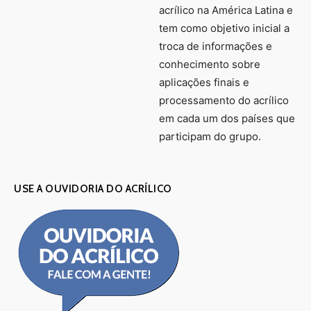
acrílico na América Latina e
tem como objetivo inicial a
troca de informações e
conhecimento sobre
aplicações finais e
processamento do acrílico
em cada um dos países que
participam do grupo.
USE A OUVIDORIA DO ACRÍLICO