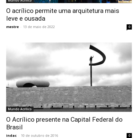
Mundo Acrílico
O acrílico permite uma arquitetura mais
leve e ousada
mestre
-
13 de maio de 2022
0
Mundo Acrílico
O Acrílico presente na Capital Federal do
Brasil
indac
-
10 de outubro de 2016
0