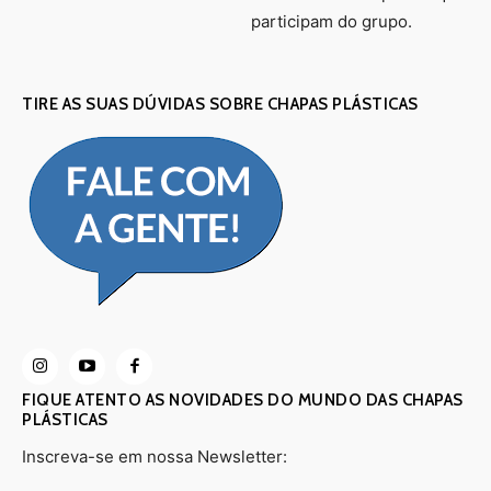
participam do grupo.
TIRE AS SUAS DÚVIDAS SOBRE CHAPAS PLÁSTICAS
FIQUE ATENTO AS NOVIDADES DO MUNDO DAS CHAPAS
PLÁSTICAS
Inscreva-se em nossa Newsletter: