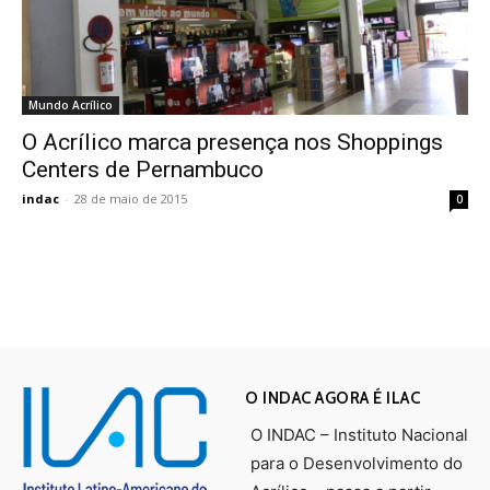
Mundo Acrílico
O Acrílico marca presença nos Shoppings
Centers de Pernambuco
indac
-
28 de maio de 2015
0
O INDAC AGORA É ILAC
O INDAC – Instituto Nacional
para o Desenvolvimento do