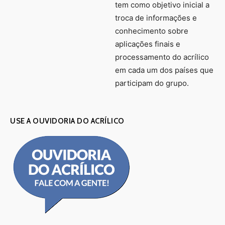
tem como objetivo inicial a
troca de informações e
conhecimento sobre
aplicações finais e
processamento do acrílico
em cada um dos países que
participam do grupo.
USE A OUVIDORIA DO ACRÍLICO