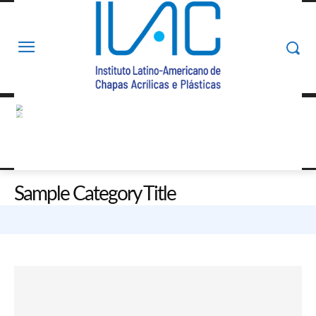
Sample Category Title