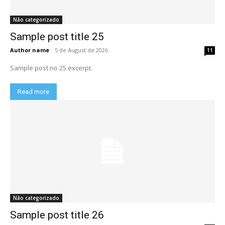
Não categorizado
Sample post title 25
Author name
-
5 de August de 2026
11
Sample post no 25 excerpt.
Read more
Não categorizado
Sample post title 26