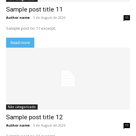
Sample post title 11
Author name
-
5 de August de 2026
11
Sample post no 11 excerpt.
Read more
Não categorizado
Sample post title 12
Author name
-
5 de August de 2026
11