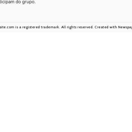
ticipam do grupo.
ite.com is a registered trademark. All rights reserved. Created with Newsp