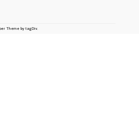
aper Theme by tagDiv.