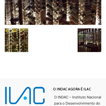
O INDAC AGORA É ILAC
O INDAC – Instituto Nacional
para o Desenvolvimento do