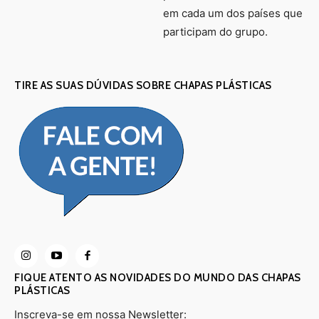
em cada um dos países que
participam do grupo.
TIRE AS SUAS DÚVIDAS SOBRE CHAPAS PLÁSTICAS
FIQUE ATENTO AS NOVIDADES DO MUNDO DAS CHAPAS
PLÁSTICAS
Inscreva-se em nossa Newsletter: