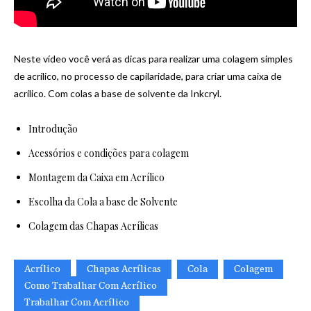
Neste vídeo você verá as dicas para realizar uma colagem simples
de acrílico, no processo de capilaridade, para criar uma caixa de
acrílico. Com colas a base de solvente da Inkcryl.
Introdução
Acessórios e condições para colagem
Montagem da Caixa em Acrílico
Escolha da Cola a base de Solvente
Colagem das Chapas Acrílicas
Acrílico
Chapas Acrílicas
Cola
Colagem
Como Trabalhar Com Acrílico
Trabalhar Com Acrílico