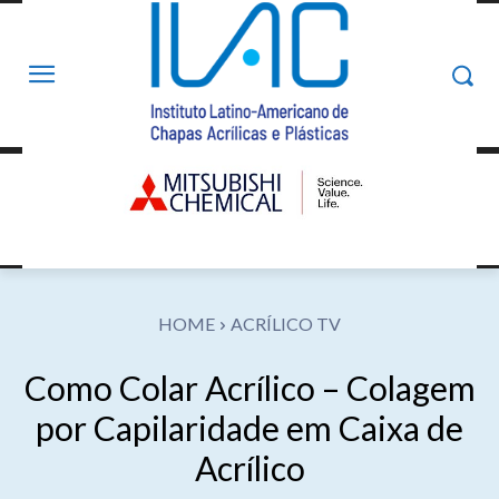
HOME
ACRÍLICO TV
Como Colar Acrílico – Colagem
por Capilaridade em Caixa de
Acrílico