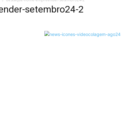
ender-setembro24-2