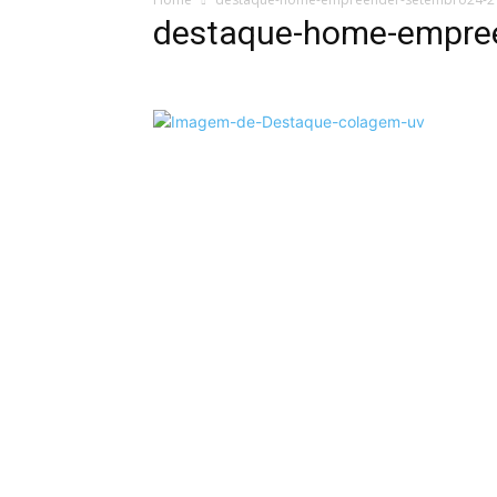
destaque-home-empre