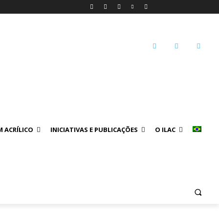
 ACRÍLICO
INICIATIVAS E PUBLICAÇÕES
O ILAC