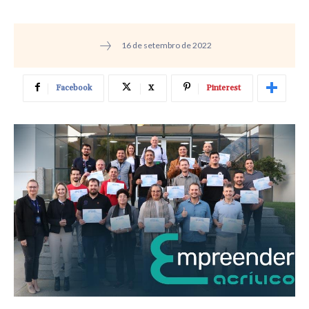
16 de setembro de 2022
Facebook
X
Pinterest