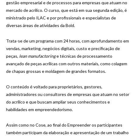
gestão empresarial e de processos para empresas que atuam no
mercado de acrílico. O curso, que está em sua segunda edição, é
ministrado pelo ILAC e por profissionais e especialistas de
diversas áreas de atividades da Bold.
Trata-se de um programa com 24 horas, com aprofundamento em
vendas, marketing, negócios digitais, custo e precificação de
peças,
lean manufactoring
e técnicas de processamento
avançado de peças acrílicas com outros materiais, como colagem
de chapas grossas e moldagem de grandes formatos.
O conteúdo é voltado para proprietários, gestores,
administradores ou consultores de empresas que atuam no setor
do acrílico e que buscam ampliar seus conhecimentos e
habilidades em empreendedorismo.
Assim como no Cose, ao final do Empreender os participantes
também participam da elaboração e apresentação de um trabalho