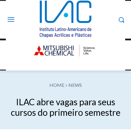
HOME
NEWS
ILAC abre vagas para seus
cursos do primeiro semestre