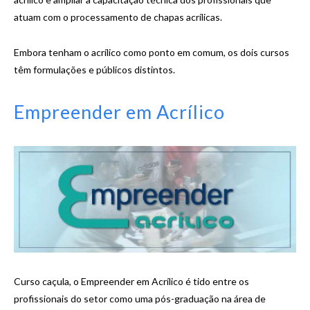
atuam com o processamento de chapas acrílicas.
Embora tenham o acrílico como ponto em comum, os dois cursos
têm formulações e públicos distintos.
Empreender em Acrílico
Curso caçula, o Empreender em Acrílico é tido entre os
profissionais do setor como uma pós-graduação na área de