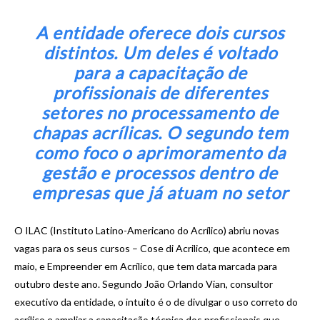
A entidade oferece dois cursos
distintos. Um deles é voltado
para a capacitação de
profissionais de diferentes
setores no processamento de
chapas acrílicas. O segundo tem
como foco o aprimoramento da
gestão e processos dentro de
empresas que já atuam no setor
O ILAC (Instituto Latino-Americano do Acrílico) abriu novas
vagas para os seus cursos – Cose di Acrilico, que acontece em
maio, e Empreender em Acrílico, que tem data marcada para
outubro deste ano. Segundo João Orlando Vian, consultor
executivo da entidade, o intuito é o de divulgar o uso correto do
acrílico e ampliar a capacitação técnica dos profissionais que