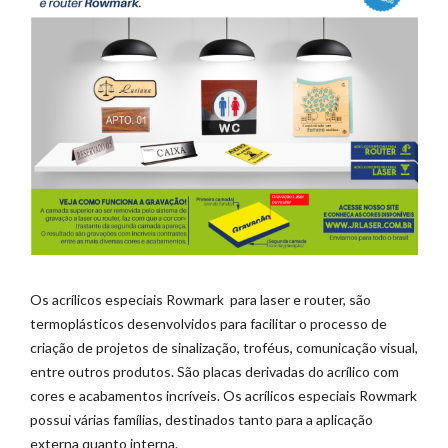
Os acrílicos especiais Rowmark para laser e router, são
termoplásticos desenvolvidos para facilitar o processo de
criação de projetos de sinalização, troféus, comunicação visual,
entre outros produtos. São placas derivadas do acrílico com
cores e acabamentos incríveis. Os acrílicos especiais Rowmark
possui várias famílias, destinados tanto para a aplicação
externa quanto interna.