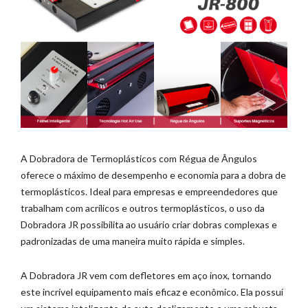
A Dobradora de Termoplásticos com Régua de Ângulos
oferece o máximo de desempenho e economia para a dobra de
termoplásticos. Ideal para empresas e empreendedores que
trabalham com acrílicos e outros termoplásticos, o uso da
Dobradora JR possibilita ao usuário criar dobras complexas e
padronizadas de uma maneira muito rápida e simples.
A Dobradora JR vem com defletores em aço inox, tornando
este incrível equipamento mais eficaz e econômico. Ela possuí