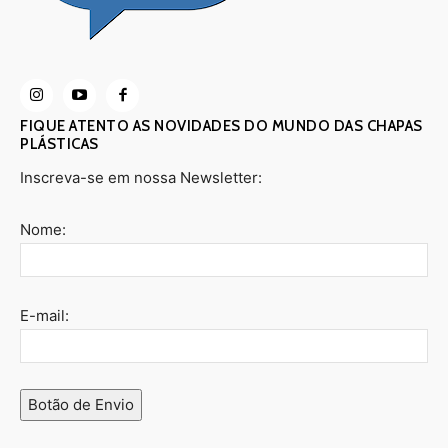
FIQUE ATENTO AS NOVIDADES DO MUNDO DAS CHAPAS
PLÁSTICAS
Inscreva-se em nossa Newsletter:
Nome:
E-mail:
Botão de Envio