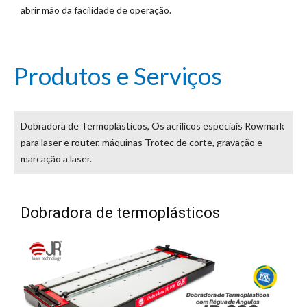
abrir mão da facilidade de operação.
Produtos e Serviços
Dobradora de Termoplásticos, Os acrílicos especiais Rowmark
para laser e router, máquinas Trotec de corte, gravação e
marcação a laser.
Dobradora de termoplásticos