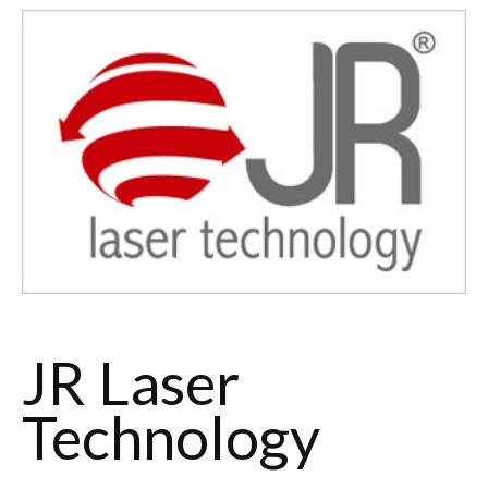
JR Laser
Technology