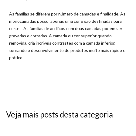
As famílias se diferem por número de camadas e finalidade. As
monocamadas possui apenas uma cor e são destinadas para
cortes. As famílias de acrílicos com duas camadas podem ser
gravadas e cortadas. A camada ou cor superior quando
removida, cria incríveis contrastes com a camada inferior,
tornando o desenvolvimento de produtos muito mais rápido e
prático.
Veja mais posts desta categoria