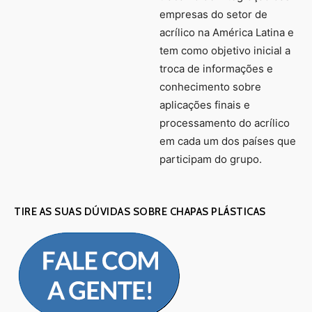
empresas do setor de
acrílico na América Latina e
tem como objetivo inicial a
troca de informações e
conhecimento sobre
aplicações finais e
processamento do acrílico
em cada um dos países que
participam do grupo.
TIRE AS SUAS DÚVIDAS SOBRE CHAPAS PLÁSTICAS