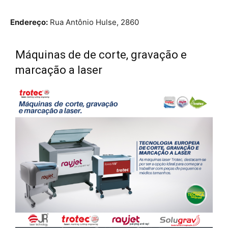
Endereço:
Rua Antônio Hulse, 2860
Máquinas de de corte, gravação e
marcação a laser