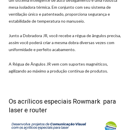
um sistema inteligente de auto desligamento e uma robusta
mesa isoladora térmica. Em conjunto com seu sistema de
ventilação único e patenteado, proporciona segurança e
estabilidade de temperatura no manuseio.
Junto a Dobradora JR, você recebe a régua de ângulos precisa,
assim você poderá criar a mesma dobra diversas vezes com
uniformidade e perfeito acabamento.
A Régua de Ângulos JR vem com suportes magnéticos,
agilizando ao máximo a produção contínua de produtos.
Os acrílicos especiais Rowmark para
laser e router