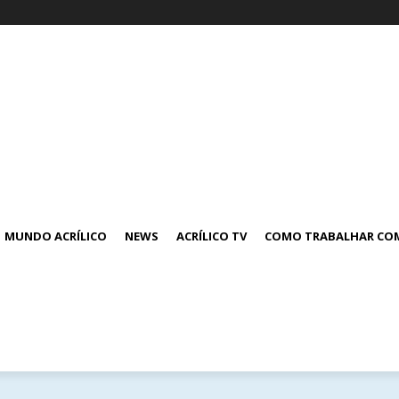
MUNDO ACRÍLICO
NEWS
ACRÍLICO TV
COMO TRABALHAR COM