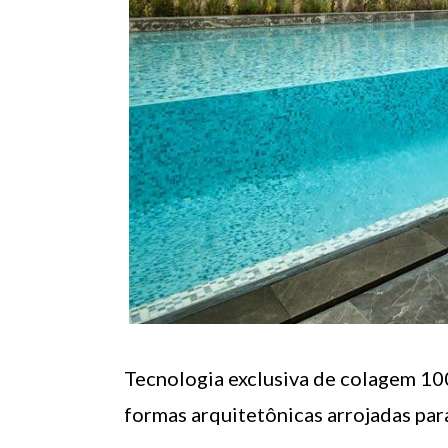
Tecnologia exclusiva de colagem 100
formas arquitetônicas arrojadas par