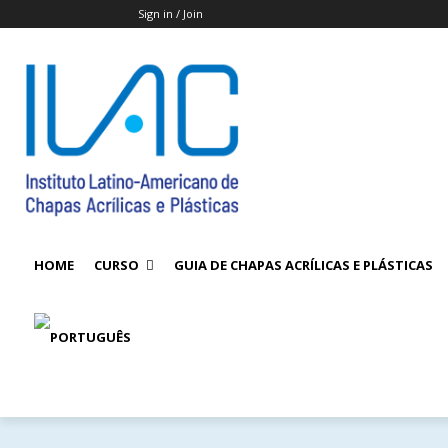
Sign in / Join
HOME
CURSO
GUIA DE CHAPAS ACRÍLICAS E PLÁSTICAS