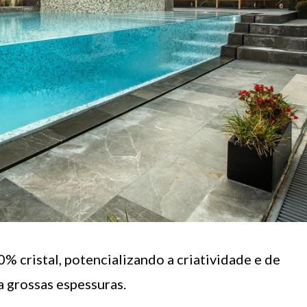
% cristal, potencializando a criatividade e de
a grossas espessuras.