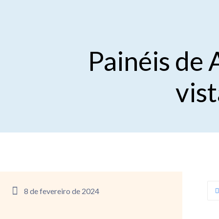
Painéis de
vist
8 de fevereiro de 2024