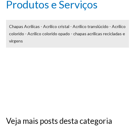
Produtos e Serviços
Chapas Acrílicas - Acrílico cristal - Acrílico translúcido - Acrílico
colorido - Acrílico colorido opado - chapas acrílicas recicladas e
virgens
Veja mais posts desta categoria