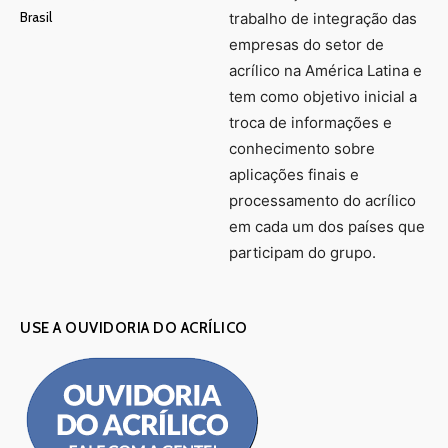
Brasil
trabalho de integração das
empresas do setor de
acrílico na América Latina e
tem como objetivo inicial a
troca de informações e
conhecimento sobre
aplicações finais e
processamento do acrílico
em cada um dos países que
participam do grupo.
USE A OUVIDORIA DO ACRÍLICO