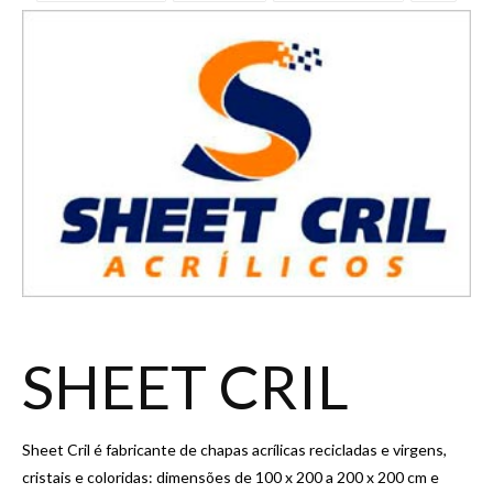
SHEET CRIL
Sheet Cril é fabricante de chapas acrílicas recicladas e virgens,
cristais e coloridas: dimensões de 100 x 200 a 200 x 200 cm e