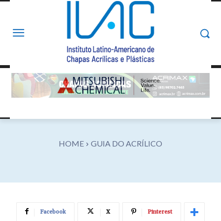
HOME
GUIA DO ACRÍLICO
Facebook
X
Pinterest