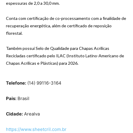
espessuras de 2,0 a 30,0 mm.
Conta com certificação de co-processamento com a finalidade de
recuperação energética, além de certificado de reposição
florestal.
Também possui Selo de Qualidade para Chapas Acrílicas
Recicladas certificado pelo ILAC (Instituto Latino-Americano de
Chapas Acrílicas e Plásticas) para 2026.
Telefone:
(14) 99116-3164
Pais:
Brasil
Cidade:
Arealva
https://www.sheetcril.com.br