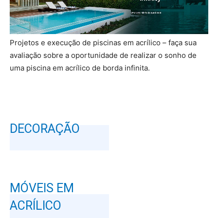
Projetos e execução de piscinas em acrílico – faça sua
avaliação sobre a oportunidade de realizar o sonho de
uma piscina em acrílico de borda infinita.
DECORAÇÃO
MÓVEIS EM
ACRÍLICO