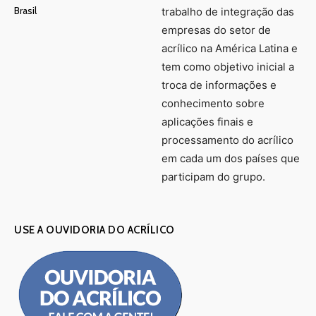
Brasil
trabalho de integração das
empresas do setor de
acrílico na América Latina e
tem como objetivo inicial a
troca de informações e
conhecimento sobre
aplicações finais e
processamento do acrílico
em cada um dos países que
participam do grupo.
USE A OUVIDORIA DO ACRÍLICO