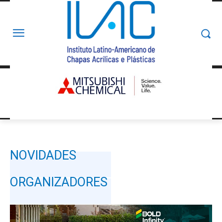
NOVIDADES
ORGANIZADORES