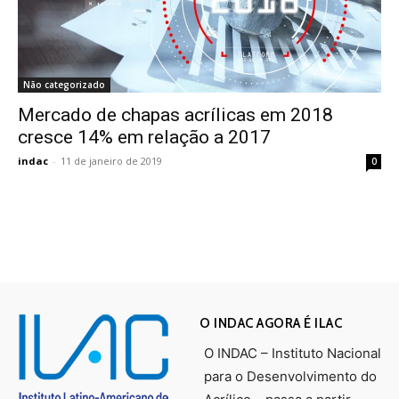
Não categorizado
Mercado de chapas acrílicas em 2018
cresce 14% em relação a 2017
indac
-
11 de janeiro de 2019
0
O INDAC AGORA É ILAC
O INDAC – Instituto Nacional
para o Desenvolvimento do