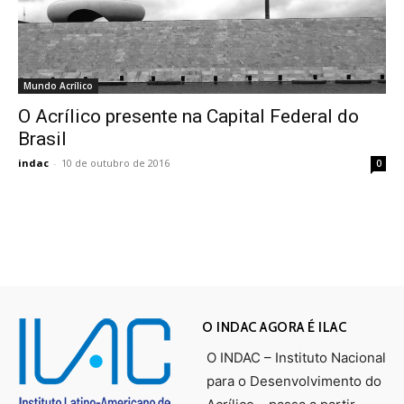
Mundo Acrílico
O Acrílico presente na Capital Federal do
Brasil
indac
-
10 de outubro de 2016
0
O INDAC AGORA É ILAC
O INDAC – Instituto Nacional
para o Desenvolvimento do