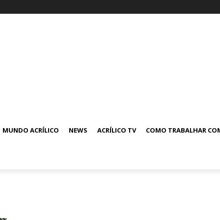
MUNDO ACRÍLICO
NEWS
ACRÍLICO TV
COMO TRABALHAR COM