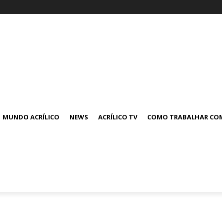
MUNDO ACRÍLICO
NEWS
ACRÍLICO TV
COMO TRABALHAR COM