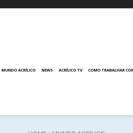
MUNDO ACRÍLICO
NEWS
ACRÍLICO TV
COMO TRABALHAR COM